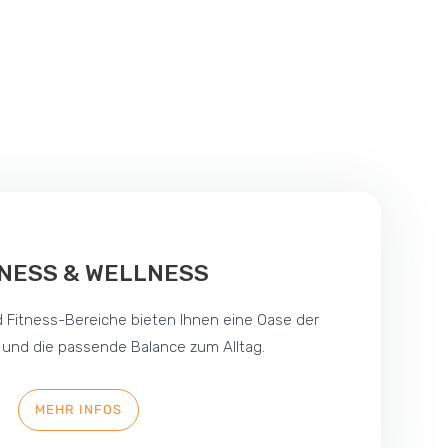
TNESS & WELLNESS
 Fitness-Bereiche bieten Ihnen eine Oase der
und die passende Balance zum Alltag.
MEHR INFOS