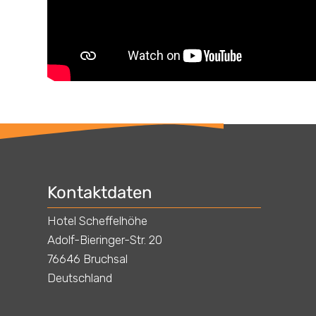
Kontaktdaten
Hotel Scheffelhöhe
Adolf-Bieringer-Str. 20
76646 Bruchsal
Deutschland